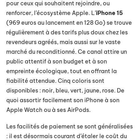
pour ceux qui souhaitent rejoindre, ou
renforcer, l’écosystème Apple. L’
iPhone 15
(969 euros au lancement en 128 Go) se trouve
régulièrement à des tarifs plus doux chez les
revendeurs agréés, mais aussi sur le vaste
marché du reconditionné. Ce canal attire un
public attentif à son budget et à son
empreinte écologique, tout en offrant la
fiabilité attendue. Cinq coloris sont
disponibles : noir, bleu, vert, jaune, rose. De
quoi assortir facilement son iPhone à son
Apple Watch ou à ses AirPods.
Les facilités de paiement se sont généralisées
: il est désormais courant d’étaler le coût du