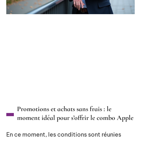
Promotions et achats sans frais : le
moment idéal pour s’offrir le combo Apple
En ce moment, les conditions sont réunies