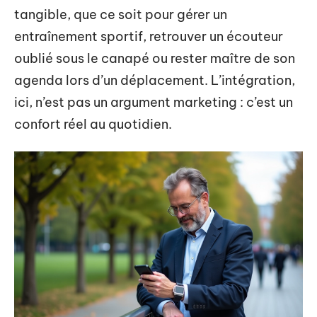
tangible, que ce soit pour gérer un
entraînement sportif, retrouver un écouteur
oublié sous le canapé ou rester maître de son
agenda lors d’un déplacement. L’intégration,
ici, n’est pas un argument marketing : c’est un
confort réel au quotidien.