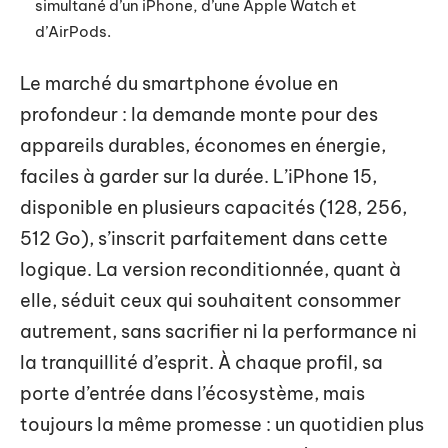
simultané d’un iPhone, d’une Apple Watch et
d’AirPods.
Le marché du smartphone évolue en
profondeur : la demande monte pour des
appareils durables, économes en énergie,
faciles à garder sur la durée. L’iPhone 15,
disponible en plusieurs capacités (128, 256,
512 Go), s’inscrit parfaitement dans cette
logique. La version reconditionnée, quant à
elle, séduit ceux qui souhaitent consommer
autrement, sans sacrifier ni la performance ni
la tranquillité d’esprit. À chaque profil, sa
porte d’entrée dans l’écosystème, mais
toujours la même promesse : un quotidien plus