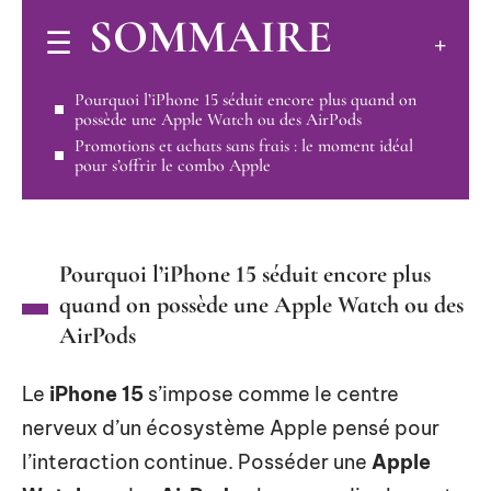
SOMMAIRE
Pourquoi l’iPhone 15 séduit encore plus quand on
possède une Apple Watch ou des AirPods
Promotions et achats sans frais : le moment idéal
pour s’offrir le combo Apple
Pourquoi l’iPhone 15 séduit encore plus
quand on possède une Apple Watch ou des
AirPods
Le
iPhone 15
s’impose comme le centre
nerveux d’un écosystème Apple pensé pour
l’interaction continue. Posséder une
Apple