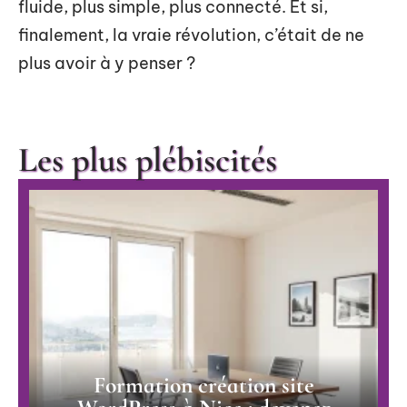
fluide, plus simple, plus connecté. Et si,
finalement, la vraie révolution, c’était de ne
plus avoir à y penser ?
Les plus plébiscités
Formation création site