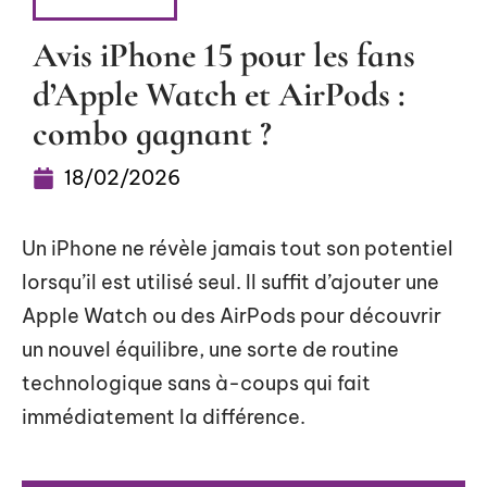
HIGH-TECH
Avis iPhone 15 pour les fans
d’Apple Watch et AirPods :
combo gagnant ?
18/02/2026
Un iPhone ne révèle jamais tout son potentiel
lorsqu’il est utilisé seul. Il suffit d’ajouter une
Apple Watch ou des AirPods pour découvrir
un nouvel équilibre, une sorte de routine
technologique sans à-coups qui fait
immédiatement la différence.