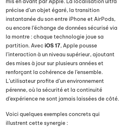
mis en avant par Apple. La localisation ultra
précise d’un objet égaré, la transition
instantanée du son entre iPhone et AirPods,
ou encore l’échange de données sécurisé via
la montre : chaque technologie joue sa
partition. Avec
iOS 17
, Apple pousse
l’interaction à un niveau supérieur, ajoutant
des mises à jour sur plusieurs années et
renforçant la cohérence de l’ensemble.
L’utilisateur profite d’un environnement
pérenne, où la sécurité et la continuité
d’expérience ne sont jamais laissées de côté.
Voici quelques exemples concrets qui
illustrent cette synergie :