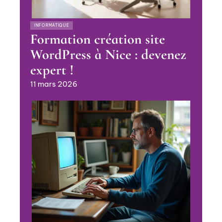
INFORMATIQUE
Formation création site
WordPress à Nice : devenez
expert !
11 mars 2026