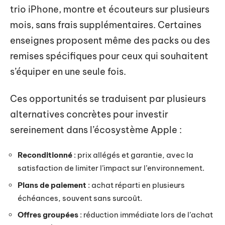
trio iPhone, montre et écouteurs sur plusieurs
mois, sans frais supplémentaires. Certaines
enseignes proposent même des packs ou des
remises spécifiques pour ceux qui souhaitent
s’équiper en une seule fois.
Ces opportunités se traduisent par plusieurs
alternatives concrètes pour investir
sereinement dans l’écosystème Apple :
Reconditionné
: prix allégés et garantie, avec la
satisfaction de limiter l’impact sur l’environnement.
Plans de paiement
: achat réparti en plusieurs
échéances, souvent sans surcoût.
Offres groupées
: réduction immédiate lors de l’achat