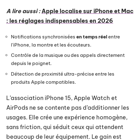
A lire aussi :
Apple localise sur iPhone et Mac
: les réglages indispensables en 2026
Notifications synchronisées
en temps réel
entre
l’iPhone, la montre et les écouteurs.
Contrôle de la musique ou des appels directement
depuis le poignet.
Détection de proximité ultra-précise entre les
produits Apple compatibles.
L’association iPhone 15, Apple Watch et
AirPods ne se contente pas d’additionner les
usages. Elle crée une expérience homogène,
sans friction, qui séduit ceux qui attendent
beaucoup de leur équipement. Le gain est