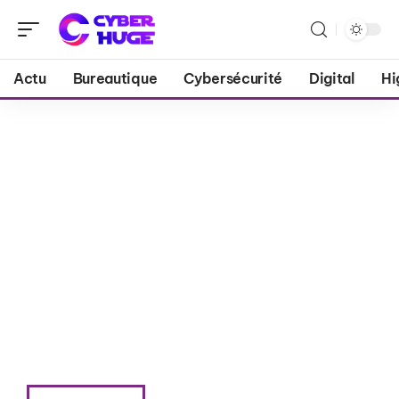
Actu
Bureautique
Cybersécurité
Digital
Hi