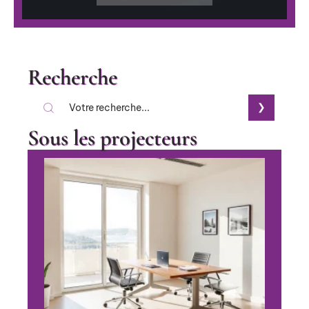
Recherche
Sous les projecteurs