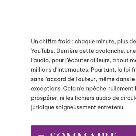
Un chiffre froid : chaque minute, plus d
YouTube. Derrière cette avalanche, une
l’audio, pour l’écouter ailleurs, à tout
millions d’internautes. Pourtant, la loi 
sans l’accord de l’auteur, même dans le 
exceptions. Cela n’empêche nullement 
prospérer, ni les fichiers audio de circu
juridique soigneusement entretenu.