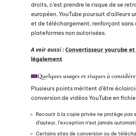
droits, c’est prendre le risque de se ret
européen. YouTube poursuit d’ailleurs u
et de téléchargement, renforçant sans 
plateformes non autorisées.
A voir aussi :
Convertisseur yourube et 
légalement
Quelques usages et risques à considérer
Plusieurs points méritent d’être éclairc
conversion de vidéos YouTube en fichie
Recourir à la copie privée ne protège pas 
d’auteur, l’exception n’est jamais automat
Certains sites de conversion ou de télécha