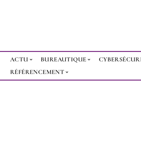
ACTU
BUREAUTIQUE
CYBERSÉCUR
RÉFÉRENCEMENT