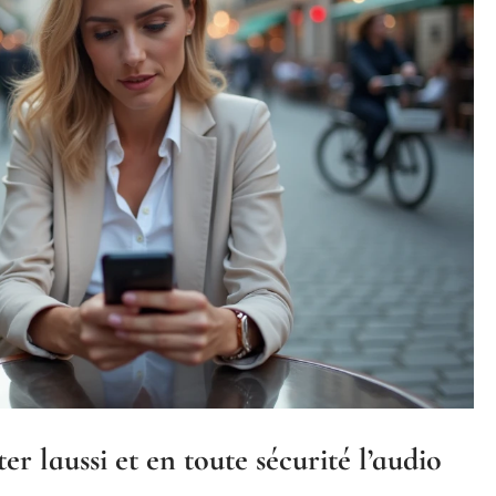
er laussi et en toute sécurité l’audio