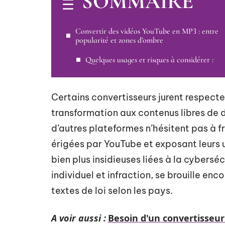
SOMMAIRE
Convertir des vidéos YouTube en MP3 : entre
popularité et zones d’ombre
Quelques usages et risques à considérer :
Certains convertisseurs jurent respecte
transformation aux contenus libres de dr
d’autres plateformes n’hésitent pas à fr
érigées par YouTube et exposant leurs 
bien plus insidieuses liées à la cybersé
individuel et infraction, se brouille en
textes de loi selon les pays.
A voir aussi :
Besoin d'un convertisseur 