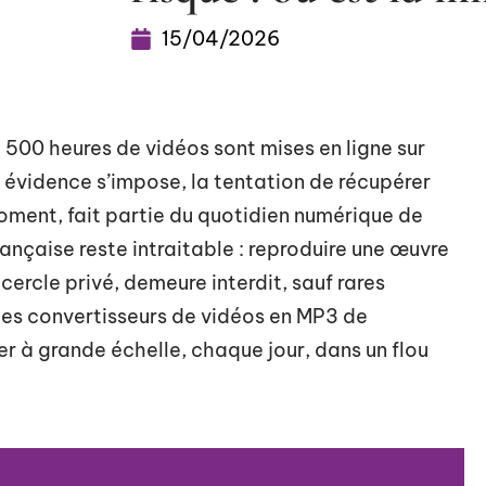
15/04/2026
e 500 heures de vidéos sont mises en ligne sur
 évidence s’impose, la tentation de récupérer
 moment, fait partie du quotidien numérique de
française reste intraitable : reproduire une œuvre
cercle privé, demeure interdit, sauf rares
les convertisseurs de vidéos en MP3 de
ler à grande échelle, chaque jour, dans un flou