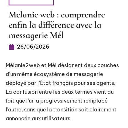
BUREAUTIQUE
Melanie web : comprendre
enfin la différence avec la
messagerie Mél
26/06/2026
Mélanie2web et Mél désignent deux couches
d’un même écosystème de messagerie
déployé par l’État français pour ses agents.
La confusion entre les deux termes vient du
fait que l’un a progressivement remplacé
l’autre, sans que la transition soit clairement
annoncée aux utilisateurs.