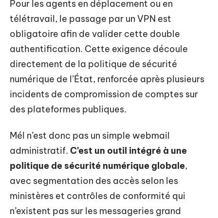
Pour les agents en déplacement ou en
télétravail, le passage par un VPN est
obligatoire afin de valider cette double
authentification. Cette exigence découle
directement de la politique de sécurité
numérique de l’État, renforcée après plusieurs
incidents de compromission de comptes sur
des plateformes publiques.
Mél n’est donc pas un simple webmail
administratif.
C’est un outil intégré à une
politique de sécurité numérique globale
,
avec segmentation des accès selon les
ministères et contrôles de conformité qui
n’existent pas sur les messageries grand