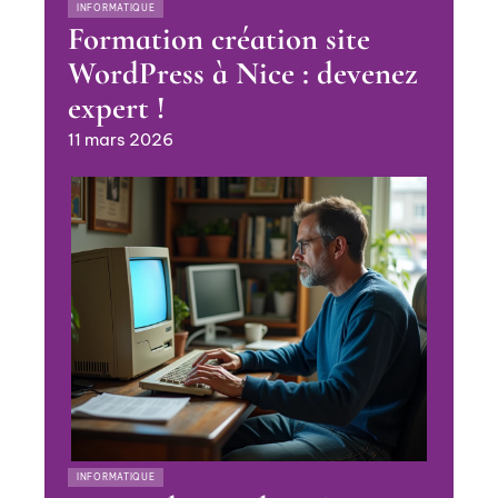
INFORMATIQUE
Formation création site
WordPress à Nice : devenez
expert !
11 mars 2026
INFORMATIQUE