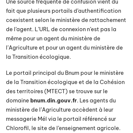
Une source fréquente de confusion vient du
fait que plusieurs portails d’authentification
coexistent selon le ministère de rattachement
de l’agent. L’URL de connexion n’est pas la
même pour un agent du ministère de
l’Agriculture et pour un agent du ministère de
la Transition écologique.
Le portail principal du Bnum pour le ministère
de la Transition écologique et de la Cohésion
des territoires (MTECT) se trouve sur le
domaine
bnum.din.gouv.fr
. Les agents du
ministère de l’Agriculture accèdent à leur
messagerie Mél via le portail référencé sur
Chlorofil, le site de l’enseignement agricole.