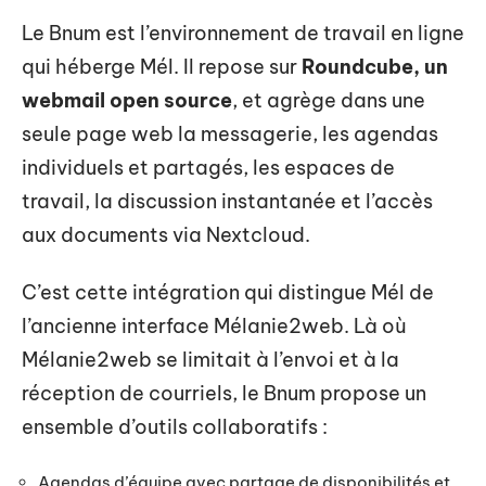
Le Bnum est l’environnement de travail en ligne
qui héberge Mél. Il repose sur
Roundcube, un
webmail open source
, et agrège dans une
seule page web la messagerie, les agendas
individuels et partagés, les espaces de
travail, la discussion instantanée et l’accès
aux documents via Nextcloud.
C’est cette intégration qui distingue Mél de
l’ancienne interface Mélanie2web. Là où
Mélanie2web se limitait à l’envoi et à la
réception de courriels, le Bnum propose un
ensemble d’outils collaboratifs :
Agendas d’équipe avec partage de disponibilités et