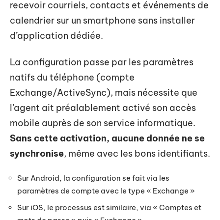
recevoir courriels, contacts et événements de
calendrier sur un smartphone sans installer
d’application dédiée.
La configuration passe par les paramètres
natifs du téléphone (compte
Exchange/ActiveSync), mais nécessite que
l’agent ait préalablement activé son accès
mobile auprès de son service informatique.
Sans cette activation, aucune donnée ne se
synchronise
, même avec les bons identifiants.
Sur Android, la configuration se fait via les
paramètres de compte avec le type « Exchange »
Sur iOS, le processus est similaire, via « Comptes et