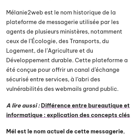
Mélanie2web est le nom historique de la
plateforme de messagerie utilisée par les
agents de plusieurs ministères, notamment
ceux de l’Écologie, des Transports, du
Logement, de l’Agriculture et du
Développement durable. Cette plateforme a
été conçue pour offrir un canal d’échange
sécurisé entre services, à l’abri des
vulnérabilités des webmails grand public.
A lire aussi :
Différence entre bureautique et
informatique : explication des concepts clés
Mél est le nom actuel de cette messagerie
,