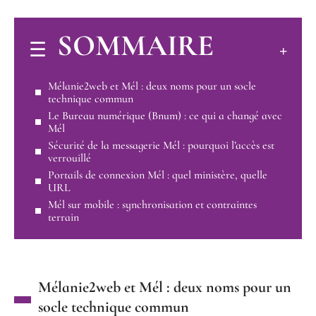
SOMMAIRE
Mélanie2web et Mél : deux noms pour un socle
technique commun
Le Bureau numérique (Bnum) : ce qui a changé avec
Mél
Sécurité de la messagerie Mél : pourquoi l’accès est
verrouillé
Portails de connexion Mél : quel ministère, quelle
URL
Mél sur mobile : synchronisation et contraintes
terrain
Mélanie2web et Mél : deux noms pour un
socle technique commun