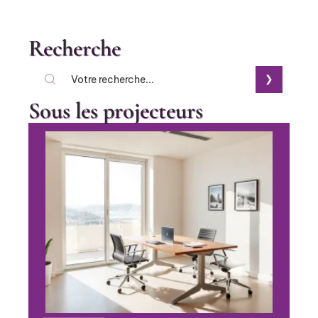
Recherche
Sous les projecteurs