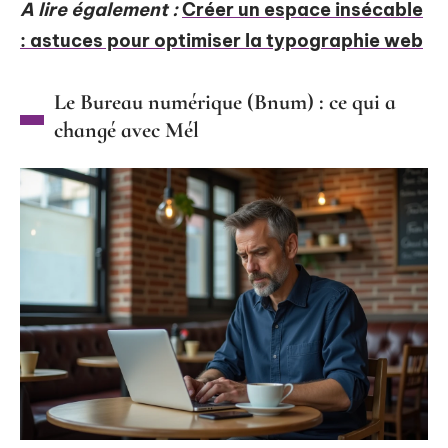
A lire également :
Créer un espace insécable
: astuces pour optimiser la typographie web
Le Bureau numérique (Bnum) : ce qui a
changé avec Mél