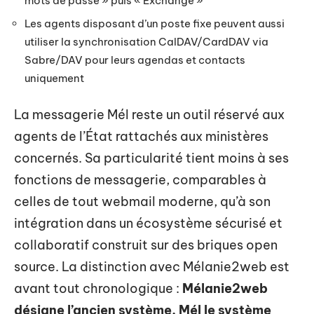
mots de passe » puis « Exchange »
Les agents disposant d’un poste fixe peuvent aussi
utiliser la synchronisation CalDAV/CardDAV via
Sabre/DAV pour leurs agendas et contacts
uniquement
La messagerie Mél reste un outil réservé aux
agents de l’État rattachés aux ministères
concernés. Sa particularité tient moins à ses
fonctions de messagerie, comparables à
celles de tout webmail moderne, qu’à son
intégration dans un écosystème sécurisé et
collaboratif construit sur des briques open
source. La distinction avec Mélanie2web est
avant tout chronologique :
Mélanie2web
désigne l’ancien système, Mél le système