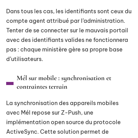
Dans tous les cas, les identifiants sont ceux du
compte agent attribué par l’administration.
Tenter de se connecter sur le mauvais portail
avec des identifiants valides ne fonctionnera
pas : chaque ministère gère sa propre base
d’utilisateurs.
Mél sur mobile : synchronisation et
contraintes terrain
La synchronisation des appareils mobiles
avec Mél repose sur Z-Push, une
implémentation open source du protocole
ActiveSync. Cette solution permet de