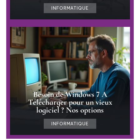
INFORMATIQUE
Besoin de Windows 7 A
Télécharger pour un vieux
logiciel ? Nos options
INFORMATIQUE