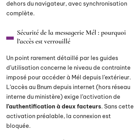
dehors du navigateur, avec synchronisation
complète.
Sécurité de la messagerie Mél : pourquoi
l’accès est verrouillé
Un point rarement détaillé par les guides
d’utilisation concerne le niveau de contrainte
imposé pour accéder à Mél depuis l’extérieur.
L’accès au Bnum depuis internet (hors réseau
interne du ministère) exige l’activation de
l’authentification à deux facteurs
. Sans cette
activation préalable, la connexion est
bloquée.