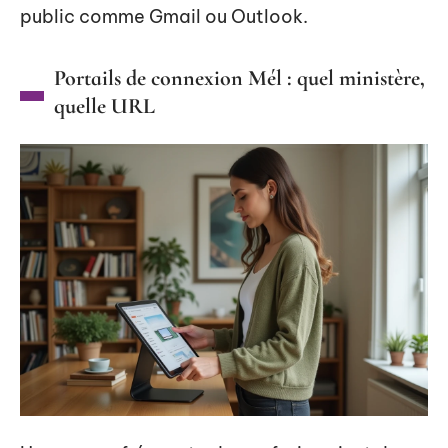
public comme Gmail ou Outlook.
Portails de connexion Mél : quel ministère,
quelle URL