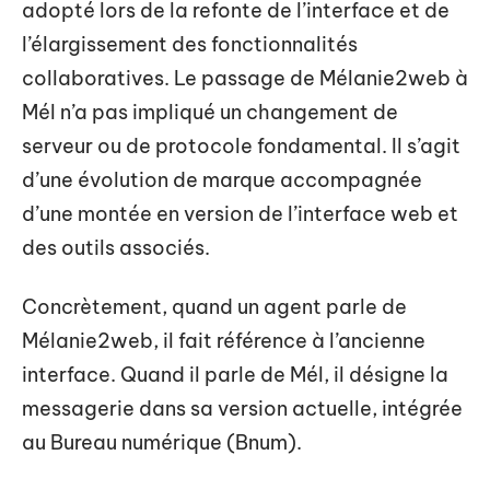
adopté lors de la refonte de l’interface et de
l’élargissement des fonctionnalités
collaboratives. Le passage de Mélanie2web à
Mél n’a pas impliqué un changement de
serveur ou de protocole fondamental. Il s’agit
d’une évolution de marque accompagnée
d’une montée en version de l’interface web et
des outils associés.
Concrètement, quand un agent parle de
Mélanie2web, il fait référence à l’ancienne
interface. Quand il parle de Mél, il désigne la
messagerie dans sa version actuelle, intégrée
au Bureau numérique (Bnum).