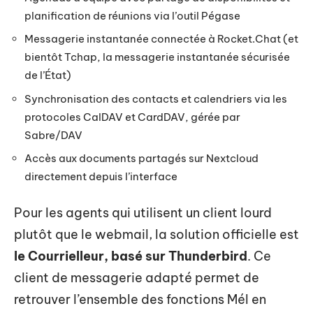
planification de réunions via l’outil Pégase
Messagerie instantanée connectée à Rocket.Chat (et
bientôt Tchap, la messagerie instantanée sécurisée
de l’État)
Synchronisation des contacts et calendriers via les
protocoles CalDAV et CardDAV, gérée par
Sabre/DAV
Accès aux documents partagés sur Nextcloud
directement depuis l’interface
Pour les agents qui utilisent un client lourd
plutôt que le webmail, la solution officielle est
le Courrielleur, basé sur Thunderbird
. Ce
client de messagerie adapté permet de
retrouver l’ensemble des fonctions Mél en