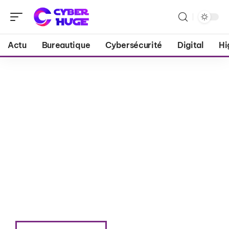
Actu
Bureautique
Cybersécurité
Digital
Hi