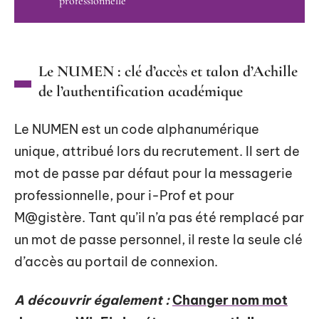
professionnelle
Le NUMEN : clé d’accès et talon d’Achille
de l’authentification académique
Le NUMEN est un code alphanumérique
unique, attribué lors du recrutement. Il sert de
mot de passe par défaut pour la messagerie
professionnelle, pour i-Prof et pour
M@gistère. Tant qu’il n’a pas été remplacé par
un mot de passe personnel, il reste la seule clé
d’accès au portail de connexion.
A découvrir également :
Changer nom mot