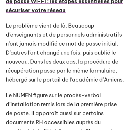
de passe Wi-Fi : les étapes essentielles pour
sécuriser votre réseau
Le problème vient de là. Beaucoup
d’enseignants et de personnels administratifs
n’ont jamais modifié ce mot de passe initial.
D’autres l’ont changé une fois, puis oublié le
nouveau. Dans les deux cas, la procédure de
récupération passe par le même formulaire,
hébergé sur le portail de l’académie d’Amiens.
Le NUMEN figure sur le procès-verbal
d’installation remis lors de la première prise
de poste. Il apparaît aussi sur certains
documents RH accessibles auprès du