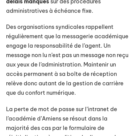
délais manqués
sur des procédures
administratives à échéance fixe.
Des organisations syndicales rappellent
régulièrement que la messagerie académique
engage la responsabilité de l’agent. Un
message non lu n’est pas un message non reçu
aux yeux de l’administration. Maintenir un
accès permanent à sa boîte de réception
relève donc autant de la gestion de carrière
que du confort numérique.
La perte de mot de passe sur l’intranet de
l’académie d’Amiens se résout dans la
majorité des cas par le formulaire de