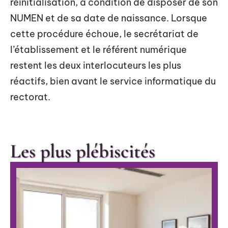
réinitialisation, à condition de disposer de son
NUMEN et de sa date de naissance. Lorsque
cette procédure échoue, le secrétariat de
l’établissement et le référent numérique
restent les deux interlocuteurs les plus
réactifs, bien avant le service informatique du
rectorat.
Les plus plébiscités