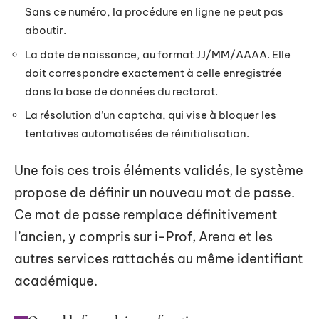
Sans ce numéro, la procédure en ligne ne peut pas
aboutir.
La date de naissance, au format JJ/MM/AAAA. Elle
doit correspondre exactement à celle enregistrée
dans la base de données du rectorat.
La résolution d’un captcha, qui vise à bloquer les
tentatives automatisées de réinitialisation.
Une fois ces trois éléments validés, le système
propose de définir un nouveau mot de passe.
Ce mot de passe remplace définitivement
l’ancien, y compris sur i-Prof, Arena et les
autres services rattachés au même identifiant
académique.