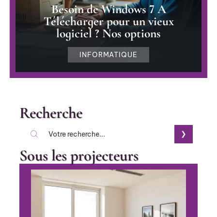
Besoin de Windows 7 A
Télécharger pour un vieux
logiciel ? Nos options
INFORMATIQUE
Recherche
Sous les projecteurs