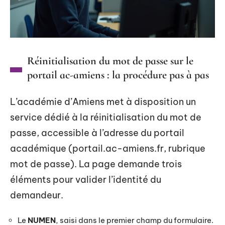
Réinitialisation du mot de passe sur le
portail ac-amiens : la procédure pas à pas
L’académie d’Amiens met à disposition un
service dédié à la réinitialisation du mot de
passe, accessible à l’adresse du portail
académique (portail.ac-amiens.fr, rubrique
mot de passe). La page demande trois
éléments pour valider l’identité du
demandeur.
Le
NUMEN
, saisi dans le premier champ du formulaire.