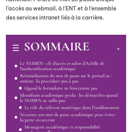
l’accès au webmail, à l’ENT et à l’ensemble
des services intranet liés à la carrière.
SOMMAIRE
Le NUMEN : clé d’accès et talon d’Achille de
l’authentification académique
Réinitialisation du mot de passe sur le portail ac-
amiens : la procédure pas à pas
Quand le formulaire ne fonctionne pas
Identifiant académique perdu : les démarches quand
le NUMEN ne suffit pas
Le rôle du référent numérique dans l’établissement
Sécuriser son mot de passe académique pour éviter
la perte récurrente
Messagerie académique et responsabilité