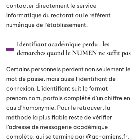
contacter directement le service
informatique du rectorat ou le référent
numérique de l’établissement.
Identifiant académique perdu : les
démarches quand le NUMEN ne suffit pas
Certains personnels perdent non seulement le
mot de passe, mais aussi l’identifiant de
connexion. L’identifiant suit le format
prenom.nom, parfois complété d’un chiffre en
cas d’homonymie. Pour le retrouver, la
méthode la plus fiable reste de vérifier
l’adresse de messagerie académique
complète, qui se termine par @ac-amiens.fr.