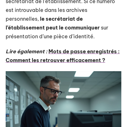
secrétariat de l’établissement. Si ce numéro
est introuvable dans les archives
personnelles,
le secrétariat de
l’établissement peut le communiquer
sur
présentation d’une pièce d’identité.
Lire également :
Mots de passe enregistrés :
Comment les retrouver efficacement ?