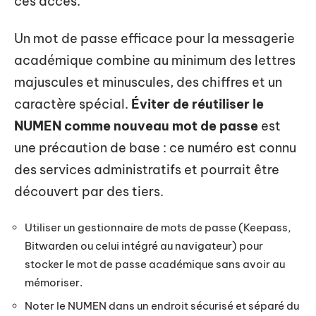
ces accès.
Un mot de passe efficace pour la messagerie
académique combine au minimum des lettres
majuscules et minuscules, des chiffres et un
caractère spécial.
Éviter de réutiliser le
NUMEN comme nouveau mot de passe
est
une précaution de base : ce numéro est connu
des services administratifs et pourrait être
découvert par des tiers.
Utiliser un gestionnaire de mots de passe (Keepass,
Bitwarden ou celui intégré au navigateur) pour
stocker le mot de passe académique sans avoir au
mémoriser.
Noter le NUMEN dans un endroit sécurisé et séparé du