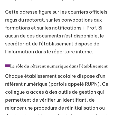
Cette adresse figure sur les courriers officiels
reçus du rectorat, sur les convocations aux
formations et sur les notifications i-Prof. Si
aucun de ces documents n’est disponible, le
secrétariat de l’établissement dispose de
l’information dans le répertoire interne.
Le rôle du référent numérique dans l’établissement
Chaque établissement scolaire dispose d’un
référent numérique (parfois appelé RUPN). Ce
collègue a accès à des outils de gestion qui
permettent de vérifier un identifiant, de
relancer une procédure de réinitialisation ou