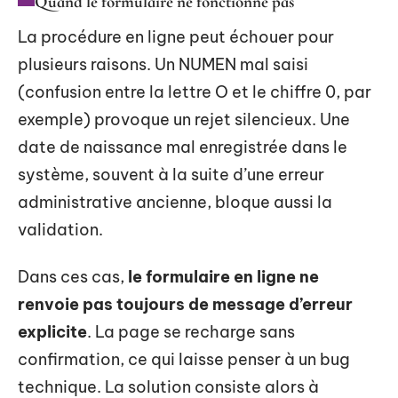
Quand le formulaire ne fonctionne pas
La procédure en ligne peut échouer pour
plusieurs raisons. Un NUMEN mal saisi
(confusion entre la lettre O et le chiffre 0, par
exemple) provoque un rejet silencieux. Une
date de naissance mal enregistrée dans le
système, souvent à la suite d’une erreur
administrative ancienne, bloque aussi la
validation.
Dans ces cas,
le formulaire en ligne ne
renvoie pas toujours de message d’erreur
explicite
. La page se recharge sans
confirmation, ce qui laisse penser à un bug
technique. La solution consiste alors à