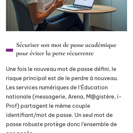
Sécuriser son mot de passe académique
pour éviter la perte récurrente
Une fois le nouveau mot de passe défini, le
risque principal est de le perdre à nouveau.
Les services numériques de l’Éducation
nationale (messagerie, Arena, M@gistère, i-
Prof) partagent le même couple
identifiant/mot de passe. Un seul mot de
passe robuste protège donc l’ensemble de