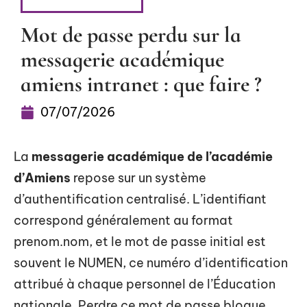
CYBERSÉCURITÉ
Mot de passe perdu sur la
messagerie académique
amiens intranet : que faire ?
07/07/2026
La
messagerie académique de l’académie
d’Amiens
repose sur un système
d’authentification centralisé. L’identifiant
correspond généralement au format
prenom.nom, et le mot de passe initial est
souvent le NUMEN, ce numéro d’identification
attribué à chaque personnel de l’Éducation
nationale. Perdre ce mot de passe bloque