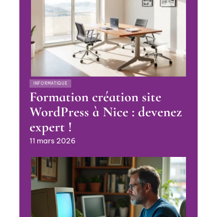
INFORMATIQUE
Formation création site
WordPress à Nice : devenez
expert !
11 mars 2026