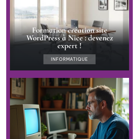
Formation création site
WordPress à Nice : devenez
expert !
INFORMATIQUE