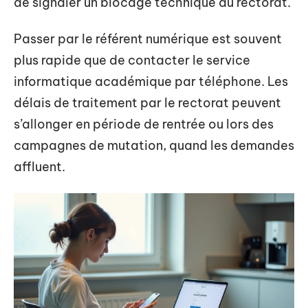
de signaler un blocage technique au rectorat.
Passer par le référent numérique est souvent
plus rapide que de contacter le service
informatique académique par téléphone. Les
délais de traitement par le rectorat peuvent
s’allonger en période de rentrée ou lors des
campagnes de mutation, quand les demandes
affluent.