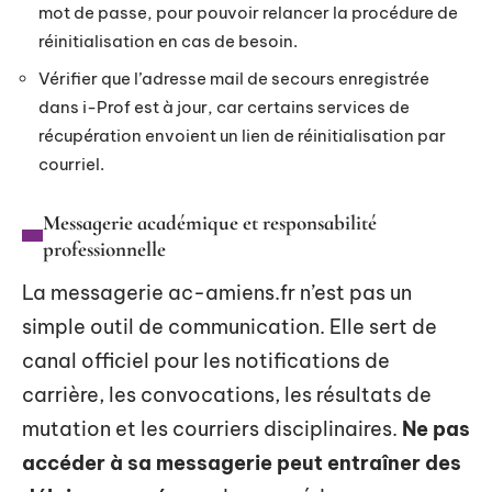
mot de passe, pour pouvoir relancer la procédure de
réinitialisation en cas de besoin.
Vérifier que l’adresse mail de secours enregistrée
dans i-Prof est à jour, car certains services de
récupération envoient un lien de réinitialisation par
courriel.
Messagerie académique et responsabilité
professionnelle
La messagerie ac-amiens.fr n’est pas un
simple outil de communication. Elle sert de
canal officiel pour les notifications de
carrière, les convocations, les résultats de
mutation et les courriers disciplinaires.
Ne pas
accéder à sa messagerie peut entraîner des