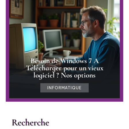
Besoin de Windows 7 A
Télécharger pour un vieux
logiciel ? Nos options
INFORMATIQUE
Recherche