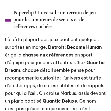
Paperclip Universal : un terrain de jeu
pour les amateurs de secrets et de
références cachées
Là où la plupart des jeux cachent quelques
surprises en marge,
Detroit: Become Human
érige la
chasse aux références
en sport
d’équipe pour joueurs attentifs. Chez
Quantic
Dream
, chaque détail semble pensé pour
récompenser la curiosité : l’univers est truffé
d’easter eggs, de notes subtiles et de rappels
pour qui a l’œil. On croise Markus, assis devant
un piano baptisé
Quantic Deluxe
. Ce nom
n’est pas qu’une marque inventée : c’est