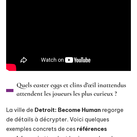
Quels easter eggs et clins d’œil inattendus
attendent les joueurs les plus curieux ?
La ville de
Detroit: Become Human
regorge
de détails à décrypter. Voici quelques
exemples concrets de ces
références