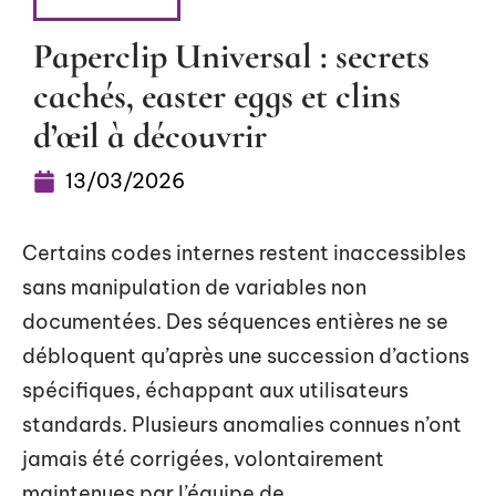
HIGH-TECH
Paperclip Universal : secrets
cachés, easter eggs et clins
d’œil à découvrir
13/03/2026
Certains codes internes restent inaccessibles
sans manipulation de variables non
documentées. Des séquences entières ne se
débloquent qu’après une succession d’actions
spécifiques, échappant aux utilisateurs
standards. Plusieurs anomalies connues n’ont
jamais été corrigées, volontairement
maintenues par l’équipe de