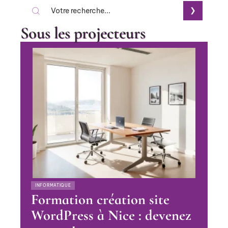
Sous les projecteurs
INFORMATIQUE
Formation création site
WordPress à Nice : devenez