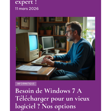
expert !
11 mars 2026
INFORMATIQUE
Besoin de Windows 7 A
Télécharger pour un vieux
logiciel ? Nos options