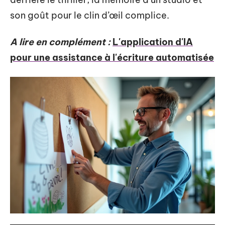
son goût pour le clin d’œil complice.
A lire en complément :
L'application d'IA
pour une assistance à l'écriture automatisée