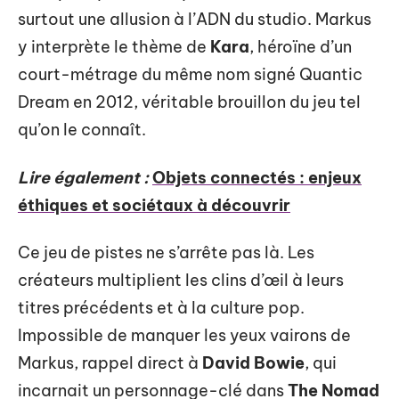
surtout une allusion à l’ADN du studio. Markus
y interprète le thème de
Kara
, héroïne d’un
court-métrage du même nom signé Quantic
Dream en 2012, véritable brouillon du jeu tel
qu’on le connaît.
Lire également :
Objets connectés : enjeux
éthiques et sociétaux à découvrir
Ce jeu de pistes ne s’arrête pas là. Les
créateurs multiplient les clins d’œil à leurs
titres précédents et à la culture pop.
Impossible de manquer les yeux vairons de
Markus, rappel direct à
David Bowie
, qui
incarnait un personnage-clé dans
The Nomad