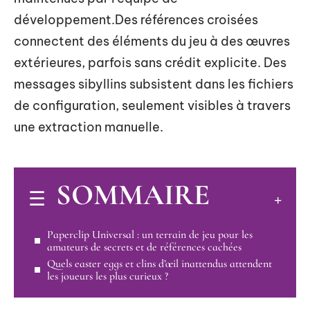
développement.Des références croisées
connectent des éléments du jeu à des œuvres
extérieures, parfois sans crédit explicite. Des
messages sibyllins subsistent dans les fichiers
de configuration, seulement visibles à travers
une extraction manuelle.
SOMMAIRE
Paperclip Universal : un terrain de jeu pour les
amateurs de secrets et de références cachées
Quels easter eggs et clins d’œil inattendus attendent
les joueurs les plus curieux ?