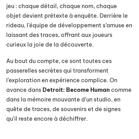
jeu : chaque détail, chaque nom, chaque
objet devient prétexte à enquête. Derrière le
rideau, l’équipe de développement s’amuse en
laissant des traces, offrant aux joueurs
curieux la joie de la découverte.
Au bout du compte, ce sont toutes ces
passerelles secrètes qui transforment
l’exploration en expérience complice. On
avance dans
Detroit: Become Human
comme
dans la mémoire mouvante d’un studio, en
quête de traces, de souvenirs et de signes
qu’il reste encore à déchiffrer.