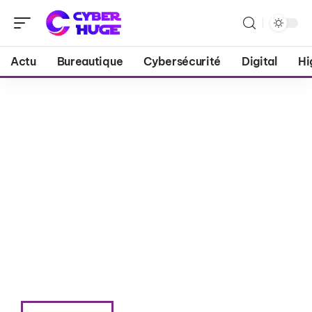
Actu
Bureautique
Cybersécurité
Digital
Hi