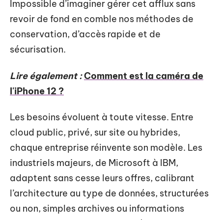
Impossible d’imaginer gérer cet afflux sans
revoir de fond en comble nos méthodes de
conservation, d’accès rapide et de
sécurisation.
Lire également :
Comment est la caméra de
l'iPhone 12 ?
Les besoins évoluent à toute vitesse. Entre
cloud public, privé, sur site ou hybrides,
chaque entreprise réinvente son modèle. Les
industriels majeurs, de Microsoft à IBM,
adaptent sans cesse leurs offres, calibrant
l’architecture au type de données, structurées
ou non, simples archives ou informations