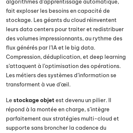
algorithmes d’apprentissage automatique,
fait exploser les besoins en capacité de
stockage. Les géants du cloud réinventent
leurs data centers pour traiter et redistribuer
des volumes impressionnants, au rythme des
flux générés par l’IA et le big data.
Compression, déduplication, et deep learning
s’attaquent à l’optimisation des opérations.
Les métiers des systèmes d’information se
transforment à vue d’œil.
Le
stockage objet
est devenu un pilier. Il
répond à la montée en charge, s’intègre
parfaitement aux stratégies multi-cloud et
supporte sans broncher la cadence du