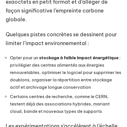
exaoctets en petit format et d’alléger de
façon significative l’empreinte carbone
globale.
Quelques pistes concrètes se dessinent pour
limiter l’impact environnemental :
Opter pour un
stockage à faible impact énergétique
:
privilégier des centres alimentés aux énergies
renouvelables, optimiser le logiciel pour supprimer les
doublons, organiser la répartition entre stockage
actif et archivage longue conservation
Certains centres de recherche, comme le CERN,
testent déjà des associations hybrides, mariant
cloud, bande et nouveaux types de supports
Les expérimentations s’accélèrent à l’échelle