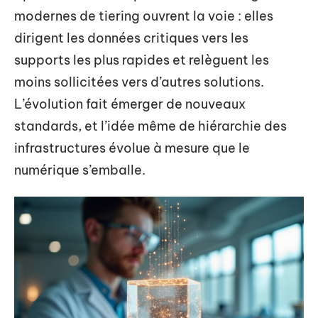
modernes de tiering ouvrent la voie : elles
dirigent les données critiques vers les
supports les plus rapides et relèguent les
moins sollicitées vers d’autres solutions.
L’évolution fait émerger de nouveaux
standards, et l’idée même de hiérarchie des
infrastructures évolue à mesure que le
numérique s’emballe.