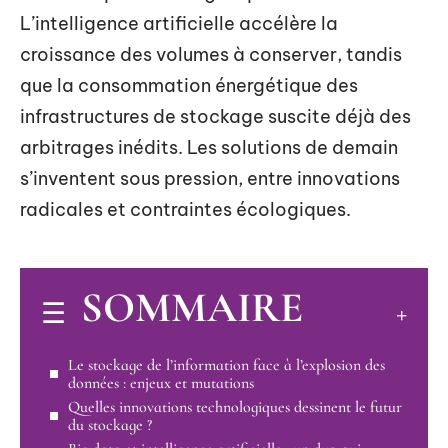
L’intelligence artificielle accélère la
croissance des volumes à conserver, tandis
que la consommation énergétique des
infrastructures de stockage suscite déjà des
arbitrages inédits. Les solutions de demain
s’inventent sous pression, entre innovations
radicales et contraintes écologiques.
SOMMAIRE
Le stockage de l’information face à l’explosion des
données : enjeux et mutations
Quelles innovations technologiques dessinent le futur
du stockage ?