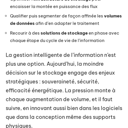
encaisser la montée en puissance des flux
Qualifier puis segmenter de façon affinée les
volumes
de données
afin d’en adapter le traitement
Recourir à des
solutions de stockage
en phase avec
chaque étape du cycle de vie de l’information
La gestion intelligente de l’information n’est
plus une option. Aujourd’hui, la moindre
décision sur le stockage engage des enjeux
stratégiques : souveraineté, sécurité,
efficacité énergétique. La pression monte à
chaque augmentation de volume, et il faut
suivre, en innovant aussi bien dans les logiciels
que dans la conception même des supports
physiques.