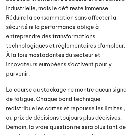
industrielle, mais le défi reste immense.
Réduire la consommation sans affecter la
sécurité ni la performance oblige à
entreprendre des transformations
technologiques et réglementaires d’ampleur.
À la fois mastodontes du secteur et
innovateurs européens s’activent pour y
parvenir.
La course au stockage ne montre aucun signe
de fatigue. Chaque bond technique
redistribue les cartes et repousse les limites ,
au prix de décisions toujours plus décisives.
Demain, la vraie question ne sera plus tant de