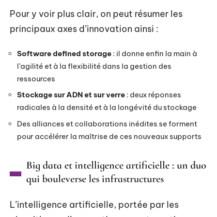
Pour y voir plus clair, on peut résumer les
principaux axes d’innovation ainsi :
Software defined storage
: il donne enfin la main à
l’agilité et à la flexibilité dans la gestion des
ressources
Stockage sur ADN et sur verre
: deux réponses
radicales à la densité et à la longévité du stockage
Des alliances et collaborations inédites se forment
pour accélérer la maîtrise de ces nouveaux supports
Big data et intelligence artificielle : un duo
qui bouleverse les infrastructures
L’intelligence artificielle, portée par les