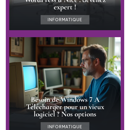
expert !
INFORMATIQUE
Besoin de Windows 7 A
Télécharger pour un vieux
logiciel ? Nos options
INFORMATIQUE