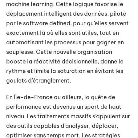
machine learning. Cette logique favorise le
déplacement intelligent des données, piloté
par le software defined, pour qu’elles servent
exactement là où elles sont utiles, tout en
automatisant les processus pour gagner en
souplesse. Cette nouvelle organisation
booste la réactivité décisionnelle, donne le
rythme et limite la saturation en évitant les
goulets d’étranglement.
En Île-de-France ou ailleurs, la quête de
performance est devenue un sport de haut
niveau. Les traitements massifs s’appuient sur
des outils capables d’analyser, déplacer,
optimiser sans temps mort. Les stratégies