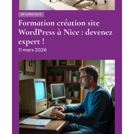
INFORMATIQUE
Formation création site
WordPress à Nice : devenez
expert !
11 mars 2026