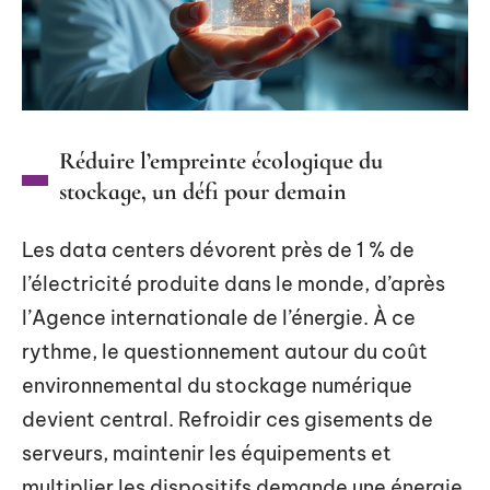
Réduire l’empreinte écologique du
stockage, un défi pour demain
Les data centers dévorent près de 1 % de
l’électricité produite dans le monde, d’après
l’Agence internationale de l’énergie. À ce
rythme, le questionnement autour du coût
environnemental du stockage numérique
devient central. Refroidir ces gisements de
serveurs, maintenir les équipements et
multiplier les dispositifs demande une énergie