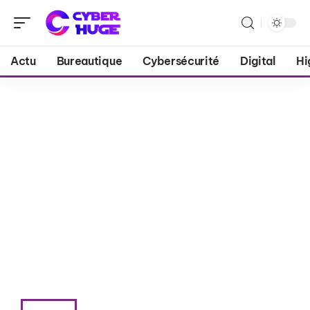
Actu
Bureautique
Cybersécurité
Digital
Hi