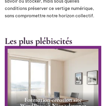
savoir où stocker, mais sous quelles
conditions préserver ce vertige numérique,
sans compromettre notre horizon collectif.
Les plus plébiscités
Formation création site
WordPress à Nice : devenez