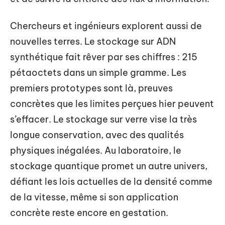
Chercheurs et ingénieurs explorent aussi de
nouvelles terres. Le stockage sur ADN
synthétique fait rêver par ses chiffres : 215
pétaoctets dans un simple gramme. Les
premiers prototypes sont là, preuves
concrètes que les limites perçues hier peuvent
s’effacer. Le stockage sur verre vise la très
longue conservation, avec des qualités
physiques inégalées. Au laboratoire, le
stockage quantique promet un autre univers,
défiant les lois actuelles de la densité comme
de la vitesse, même si son application
concrète reste encore en gestation.