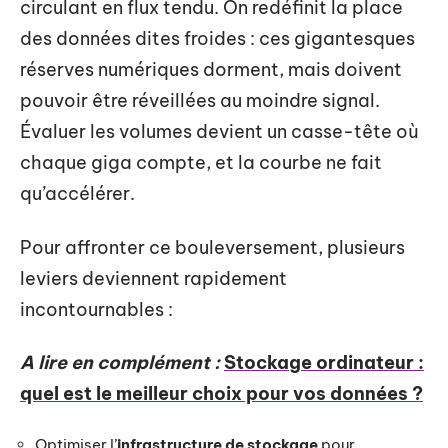
circulant en flux tendu. On redéfinit la place
des données dites froides : ces gigantesques
réserves numériques dorment, mais doivent
pouvoir être réveillées au moindre signal.
Évaluer les volumes devient un casse-tête où
chaque giga compte, et la courbe ne fait
qu’accélérer.
Pour affronter ce bouleversement, plusieurs
leviers deviennent rapidement
incontournables :
A lire en complément :
Stockage ordinateur :
quel est le meilleur choix pour vos données ?
Optimiser l’
infrastructure de stockage
pour