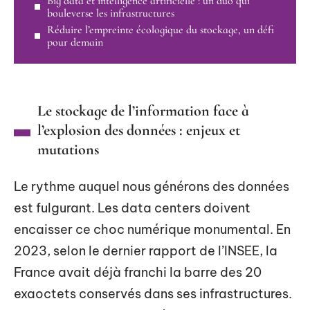
Big data et intelligence artificielle : un duo qui
bouleverse les infrastructures
Réduire l’empreinte écologique du stockage, un défi
pour demain
Le stockage de l’information face à
l’explosion des données : enjeux et
mutations
Le rythme auquel nous générons des données
est fulgurant. Les data centers doivent
encaisser ce choc numérique monumental. En
2023, selon le dernier rapport de l’INSEE, la
France avait déjà franchi la barre des 20
exaoctets conservés dans ses infrastructures.