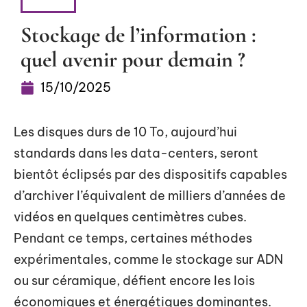
ACTU
Stockage de l’information :
quel avenir pour demain ?
15/10/2025
Les disques durs de 10 To, aujourd’hui
standards dans les data-centers, seront
bientôt éclipsés par des dispositifs capables
d’archiver l’équivalent de milliers d’années de
vidéos en quelques centimètres cubes.
Pendant ce temps, certaines méthodes
expérimentales, comme le stockage sur ADN
ou sur céramique, défient encore les lois
économiques et énergétiques dominantes.