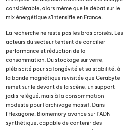
considérable, alors même que le débat sur le
mix énergétique s’intensifie en France.
La recherche ne reste pas les bras croisés. Les
acteurs du secteur tentent de concilier
performance et réduction de la
consommation. Du stockage sur verre,
plébiscité pour sa longévité et sa stabilité, à
la bande magnétique revisitée que Cerabyte
remet sur le devant de la scène, un support
jadis relégué, mais à la consommation
modeste pour l’archivage massif. Dans
l’Hexagone, Biomemory avance sur l’ADN
synthétique, capable de contenir des