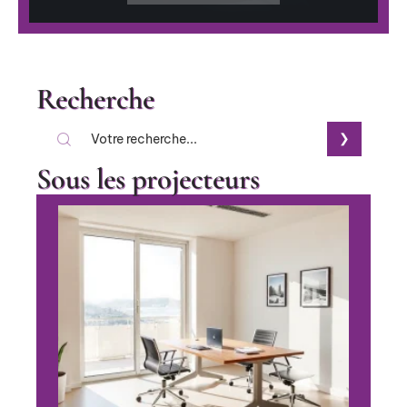
Recherche
Sous les projecteurs