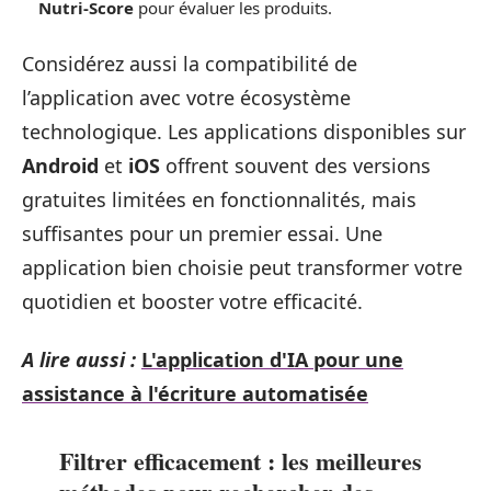
Nutri-Score
pour évaluer les produits.
Considérez aussi la compatibilité de
l’application avec votre écosystème
technologique. Les applications disponibles sur
Android
et
iOS
offrent souvent des versions
gratuites limitées en fonctionnalités, mais
suffisantes pour un premier essai. Une
application bien choisie peut transformer votre
quotidien et booster votre efficacité.
A lire aussi :
L'application d'IA pour une
assistance à l'écriture automatisée
Filtrer efficacement : les meilleures