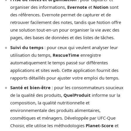
organiser des informations,
Evernote
et
Notion
sont
des références. Evernote permet de capturer et de
retrouver facilement des notes, tandis que Notion offre
une solution tout-en-un pour organiser la vie avec des
pages, des bases de données et des listes de tâches.
Suivi du temps
: pour ceux qui veulent analyser leur
utilisation du temps,
RescueTime
enregistre
automatiquement le temps passé sur différentes
applications et sites web. Cette application fournit des
rapports détaillés pour ajuster votre emploi du temps.
Santé et bien-être
: pour les consommateurs soucieux
de la qualité des produits,
QuelProduit
informe sur la
composition, la qualité nutritionnelle et
environnementale des produits alimentaires,
cosmétiques et ménagers. Développée par UFC-Que
Choisir, elle utilise les méthodologies
Planet-Score
et