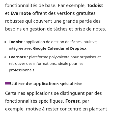
fonctionnalités de base. Par exemple,
Todoist
et
Evernote
offrent des versions gratuites
robustes qui couvrent une grande partie des
besoins en gestion de tâches et prise de notes.
Todoist
: application de gestion de tâches intuitive,
intégrée avec
Google Calendar
et
Dropbox
.
Evernote
: plateforme polyvalente pour organiser et
retrouver des informations, idéale pour les
professionnels.
Utiliser des applications spécialisées
Certaines applications se distinguent par des
fonctionnalités spécifiques.
Forest
, par
exemple, motive à rester concentré en plantant