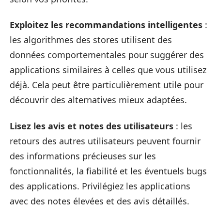
Exploitez les recommandations intelligentes
:
les algorithmes des stores utilisent des
données comportementales pour suggérer des
applications similaires à celles que vous utilisez
déjà. Cela peut être particulièrement utile pour
découvrir des alternatives mieux adaptées.
Lisez les avis et notes des utilisateurs
: les
retours des autres utilisateurs peuvent fournir
des informations précieuses sur les
fonctionnalités, la fiabilité et les éventuels bugs
des applications. Privilégiez les applications
avec des notes élevées et des avis détaillés.