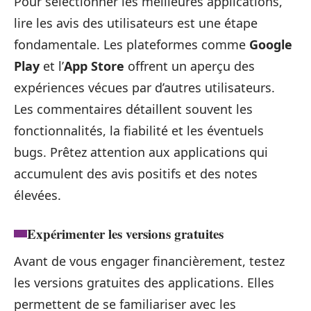
Pour sélectionner les meilleures applications,
lire les avis des utilisateurs est une étape
fondamentale. Les plateformes comme
Google
Play
et l’
App Store
offrent un aperçu des
expériences vécues par d’autres utilisateurs.
Les commentaires détaillent souvent les
fonctionnalités, la fiabilité et les éventuels
bugs. Prêtez attention aux applications qui
accumulent des avis positifs et des notes
élevées.
Expérimenter les versions gratuites
Avant de vous engager financièrement, testez
les versions gratuites des applications. Elles
permettent de se familiariser avec les