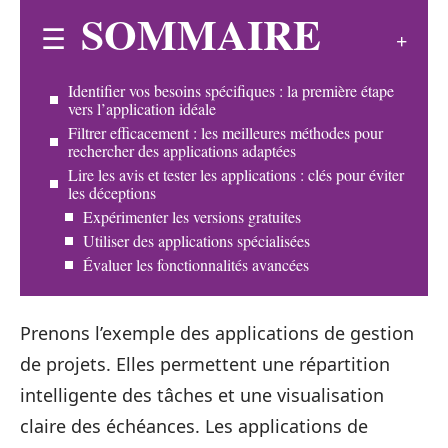
SOMMAIRE
Identifier vos besoins spécifiques : la première étape
vers l’application idéale
Filtrer efficacement : les meilleures méthodes pour
rechercher des applications adaptées
Lire les avis et tester les applications : clés pour éviter
les déceptions
Expérimenter les versions gratuites
Utiliser des applications spécialisées
Évaluer les fonctionnalités avancées
Prenons l’exemple des applications de gestion
de projets. Elles permettent une répartition
intelligente des tâches et une visualisation
claire des échéances. Les applications de