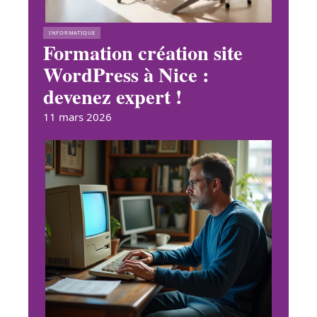
INFORMATIQUE
Formation création site
WordPress à Nice :
devenez expert !
11 mars 2026