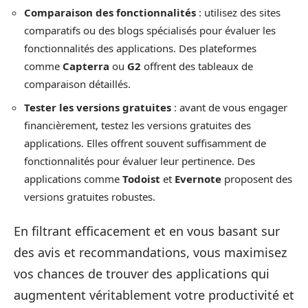
Comparaison des fonctionnalités
: utilisez des sites
comparatifs ou des blogs spécialisés pour évaluer les
fonctionnalités des applications. Des plateformes
comme
Capterra
ou
G2
offrent des tableaux de
comparaison détaillés.
Tester les versions gratuites
: avant de vous engager
financièrement, testez les versions gratuites des
applications. Elles offrent souvent suffisamment de
fonctionnalités pour évaluer leur pertinence. Des
applications comme
Todoist
et
Evernote
proposent des
versions gratuites robustes.
En filtrant efficacement et en vous basant sur
des avis et recommandations, vous maximisez
vos chances de trouver des applications qui
augmentent véritablement votre productivité et