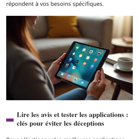
répondent à vos besoins spécifiques.
Lire les avis et tester les applications :
clés pour éviter les déceptions