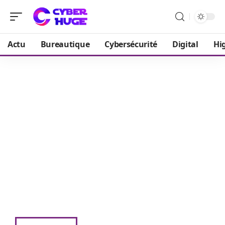
Actu
Bureautique
Cybersécurité
Digital
Hi