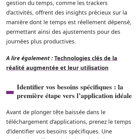
gestion du temps, comme les trackers
d’activités, offrent des insights précieux sur la
manière dont le temps est réellement dépensé,
permettant ainsi des ajustements pour des
journées plus productives.
A lire également :
Technologies clés de la
réalité augmentée et leur utilisation
Identifier vos besoins spécifiques : la
première étape vers l’application idéale
Avant de plonger tête baissée dans le
téléchargement d’applications, prenez le temps
d’identifier vos besoins spécifiques. Une