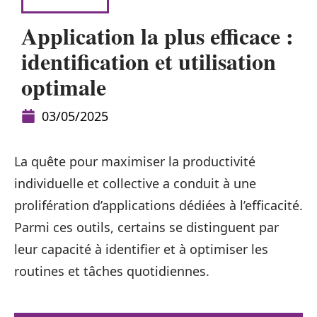
HIGH-TECH
Application la plus efficace :
identification et utilisation
optimale
03/05/2025
La quête pour maximiser la productivité
individuelle et collective a conduit à une
prolifération d’applications dédiées à l’efficacité.
Parmi ces outils, certains se distinguent par
leur capacité à identifier et à optimiser les
routines et tâches quotidiennes.