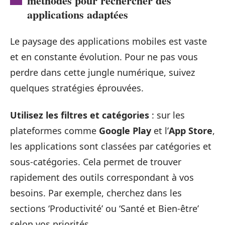
méthodes pour rechercher des
applications adaptées
Le paysage des applications mobiles est vaste
et en constante évolution. Pour ne pas vous
perdre dans cette jungle numérique, suivez
quelques stratégies éprouvées.
Utilisez les filtres et catégories
: sur les
plateformes comme
Google Play
et l’
App Store
,
les applications sont classées par catégories et
sous-catégories. Cela permet de trouver
rapidement des outils correspondant à vos
besoins. Par exemple, cherchez dans les
sections ‘Productivité’ ou ‘Santé et Bien-être’
selon vos priorités.