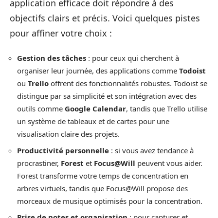
application efficace doit répondre à des
objectifs clairs et précis. Voici quelques pistes
pour affiner votre choix :
Gestion des tâches
: pour ceux qui cherchent à
organiser leur journée, des applications comme
Todoist
ou
Trello
offrent des fonctionnalités robustes. Todoist se
distingue par sa simplicité et son intégration avec des
outils comme
Google Calendar
, tandis que Trello utilise
un système de tableaux et de cartes pour une
visualisation claire des projets.
Productivité personnelle
: si vous avez tendance à
procrastiner,
Forest
et
Focus@Will
peuvent vous aider.
Forest transforme votre temps de concentration en
arbres virtuels, tandis que Focus@Will propose des
morceaux de musique optimisés pour la concentration.
Prise de notes et organisation
: pour capturer et