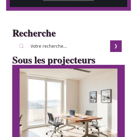
Recherche
Sous les projecteurs