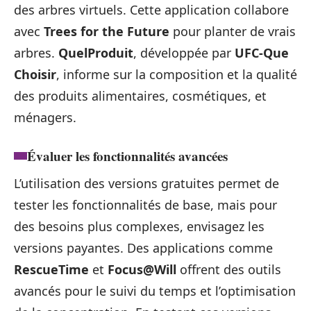
des arbres virtuels. Cette application collabore
avec
Trees for the Future
pour planter de vrais
arbres.
QuelProduit
, développée par
UFC-Que
Choisir
, informe sur la composition et la qualité
des produits alimentaires, cosmétiques, et
ménagers.
Évaluer les fonctionnalités avancées
L’utilisation des versions gratuites permet de
tester les fonctionnalités de base, mais pour
des besoins plus complexes, envisagez les
versions payantes. Des applications comme
RescueTime
et
Focus@Will
offrent des outils
avancés pour le suivi du temps et l’optimisation