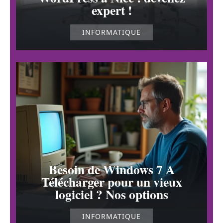
expert !
INFORMATIQUE
Besoin de Windows 7 A
Télécharger pour un vieux
logiciel ? Nos options
INFORMATIQUE