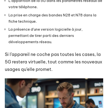
L’apparition de la 5G dans les paramètres réseaux de
votre téléphone.
La prise en charge des bandes N28 et N78 dans la
fiche technique.
La présence d’une version logicielle à jour,
permettant de tirer parti des derniers
développements réseau.
Si l’appareil ne coche pas toutes les cases, la
5G restera virtuelle, tout comme les nouveaux
usages qu’elle promet.