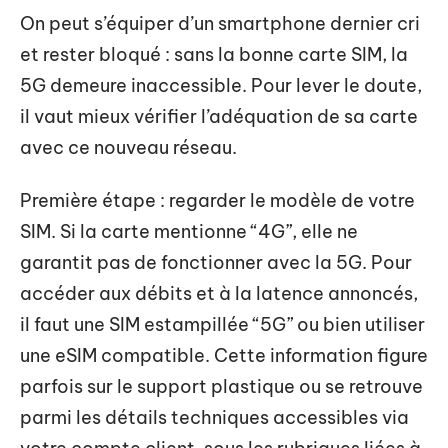
On peut s’équiper d’un smartphone dernier cri
et rester bloqué : sans la bonne carte SIM, la
5G demeure inaccessible. Pour lever le doute,
il vaut mieux vérifier l’adéquation de sa carte
avec ce nouveau réseau.
Première étape : regarder le modèle de votre
SIM. Si la carte mentionne “4G”, elle ne
garantit pas de fonctionner avec la 5G. Pour
accéder aux débits et à la latence annoncés,
il faut une SIM estampillée “5G” ou bien utiliser
une eSIM compatible. Cette information figure
parfois sur le support plastique ou se retrouve
parmi les détails techniques accessibles via