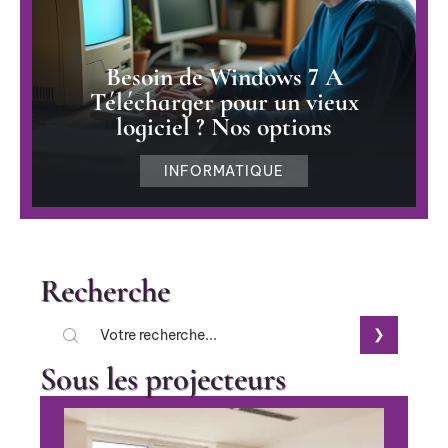
Besoin de Windows 7 A
Télécharger pour un vieux
logiciel ? Nos options
INFORMATIQUE
Recherche
Sous les projecteurs