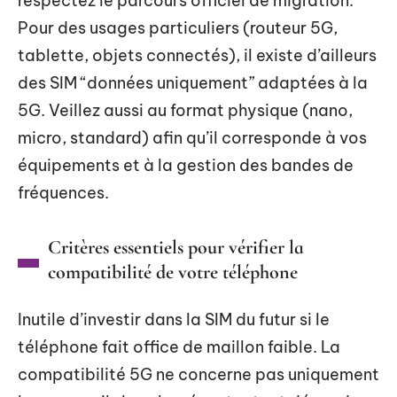
respectez le parcours officiel de migration.
Pour des usages particuliers (routeur 5G,
tablette, objets connectés), il existe d’ailleurs
des SIM “données uniquement” adaptées à la
5G. Veillez aussi au format physique (nano,
micro, standard) afin qu’il corresponde à vos
équipements et à la gestion des bandes de
fréquences.
Critères essentiels pour vérifier la
compatibilité de votre téléphone
Inutile d’investir dans la SIM du futur si le
téléphone fait office de maillon faible. La
compatibilité 5G ne concerne pas uniquement