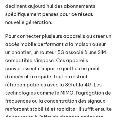
déclinent aujourd’hui des abonnements
spécifiquement pensés pour ce réseau
nouvelle génération.
Pour connecter plusieurs appareils ou créer un
accès mobile performant à la maison ou sur
un chantier, un routeur 5G associé à une SIM
compatible s’impose. Ces appareils
convertissent n’importe quel lieu en point
d’accès ultra rapide, tout en restant
rétrocompatibles avec la 3G et la 4G. Les
technologies comme le MIMO, l’agrégation de
fréquences ou la concentration des signaux
renforcent stabilité et rapidité ; il suffit ensuite