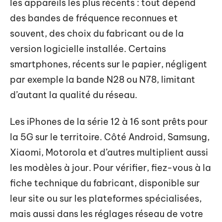
les appareils les plus récents : tout dépend
des bandes de fréquence reconnues et
souvent, des choix du fabricant ou de la
version logicielle installée. Certains
smartphones, récents sur le papier, négligent
par exemple la bande N28 ou N78, limitant
d’autant la qualité du réseau.
Les iPhones de la série 12 à 16 sont prêts pour
la 5G sur le territoire. Côté Android, Samsung,
Xiaomi, Motorola et d’autres multiplient aussi
les modèles à jour. Pour vérifier, fiez-vous à la
fiche technique du fabricant, disponible sur
leur site ou sur les plateformes spécialisées,
mais aussi dans les réglages réseau de votre