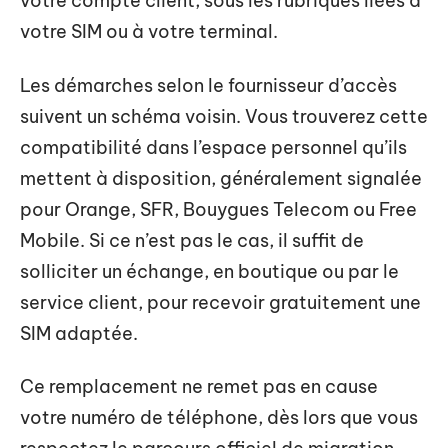
votre compte client, sous les rubriques liées à
votre SIM ou à votre terminal.
Les démarches selon le fournisseur d’accès
suivent un schéma voisin. Vous trouverez cette
compatibilité dans l’espace personnel qu’ils
mettent à disposition, généralement signalée
pour Orange, SFR, Bouygues Telecom ou Free
Mobile. Si ce n’est pas le cas, il suffit de
solliciter un échange, en boutique ou par le
service client, pour recevoir gratuitement une
SIM adaptée.
Ce remplacement ne remet pas en cause
votre numéro de téléphone, dès lors que vous