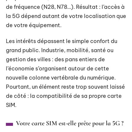
de fréquence (N28, N78…). Résultat : l’accès à
la 5G dépend autant de votre localisation que
de votre équipement.
Les intérêts dépassent le simple confort du
grand public. Industrie, mobilité, santé ou
gestion des villes : des pans entiers de
l’économie s’organisent autour de cette
nouvelle colonne vertébrale du numérique.
Pourtant, un élément reste trop souvent laissé
de côté : la compatibilité de sa propre carte
SIM.
Votre carte SIM est-elle prête pour la 5G ?