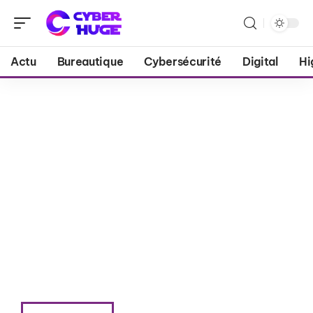
Actu
Bureautique
Cybersécurité
Digital
Hi