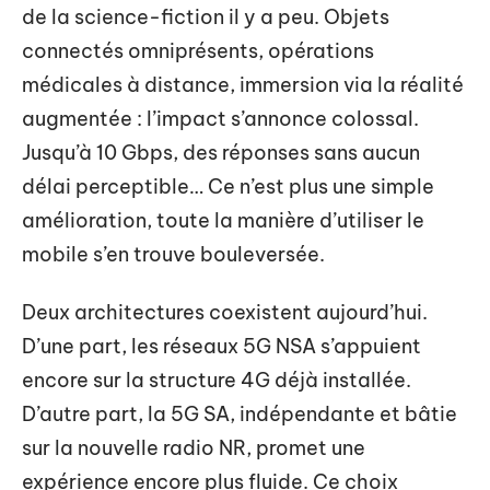
de la science-fiction il y a peu. Objets
connectés omniprésents, opérations
médicales à distance, immersion via la réalité
augmentée : l’impact s’annonce colossal.
Jusqu’à 10 Gbps, des réponses sans aucun
délai perceptible… Ce n’est plus une simple
amélioration, toute la manière d’utiliser le
mobile s’en trouve bouleversée.
Deux architectures coexistent aujourd’hui.
D’une part, les réseaux 5G NSA s’appuient
encore sur la structure 4G déjà installée.
D’autre part, la 5G SA, indépendante et bâtie
sur la nouvelle radio NR, promet une
expérience encore plus fluide. Ce choix