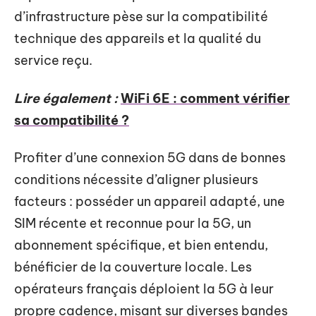
d’infrastructure pèse sur la compatibilité
technique des appareils et la qualité du
service reçu.
Lire également :
WiFi 6E : comment vérifier
sa compatibilité ?
Profiter d’une connexion 5G dans de bonnes
conditions nécessite d’aligner plusieurs
facteurs : posséder un appareil adapté, une
SIM récente et reconnue pour la 5G, un
abonnement spécifique, et bien entendu,
bénéficier de la couverture locale. Les
opérateurs français déploient la 5G à leur
propre cadence, misant sur diverses bandes