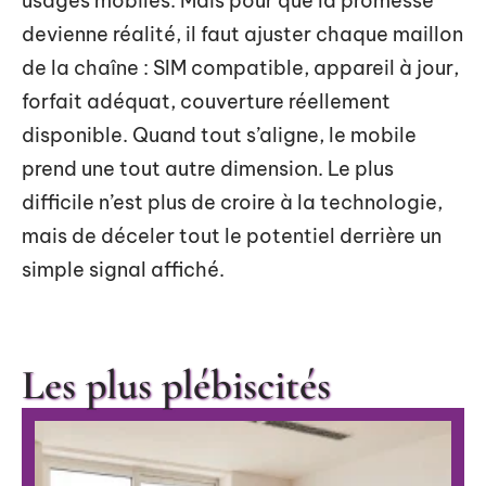
usages mobiles. Mais pour que la promesse
devienne réalité, il faut ajuster chaque maillon
de la chaîne : SIM compatible, appareil à jour,
forfait adéquat, couverture réellement
disponible. Quand tout s’aligne, le mobile
prend une tout autre dimension. Le plus
difficile n’est plus de croire à la technologie,
mais de déceler tout le potentiel derrière un
simple signal affiché.
Les plus plébiscités