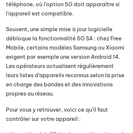
téléphone, où l’option 5G doit apparaître si
l’appareil est compatible.
Souvent, une simple mise à jour logicielle
débloque la fonctionnalité 5G SA : chez Free
Mobile, certains modèles Samsung ou Xiaomi
exigent par exemple une version Android 14.
Les opérateurs actualisent régulièrement
leurs listes d’appareils reconnus selon la prise
en charge des bandes et des innovations
propres au réseau.
Pour vous y retrouver, voici ce qu’il faut
contrôler sur votre appareil :