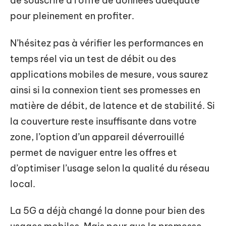
de souscrire à l’offre de données adéquate
pour pleinement en profiter.
N’hésitez pas à vérifier les performances en
temps réel via un test de débit ou des
applications mobiles de mesure, vous saurez
ainsi si la connexion tient ses promesses en
matière de débit, de latence et de stabilité. Si
la couverture reste insuffisante dans votre
zone, l’option d’un appareil déverrouillé
permet de naviguer entre les offres et
d’optimiser l’usage selon la qualité du réseau
local.
La 5G a déjà changé la donne pour bien des