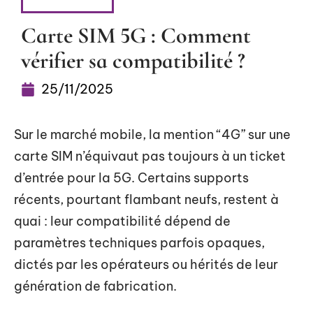
HIGH-TECH
Carte SIM 5G : Comment
vérifier sa compatibilité ?
25/11/2025
Sur le marché mobile, la mention “4G” sur une
carte SIM n’équivaut pas toujours à un ticket
d’entrée pour la 5G. Certains supports
récents, pourtant flambant neufs, restent à
quai : leur compatibilité dépend de
paramètres techniques parfois opaques,
dictés par les opérateurs ou hérités de leur
génération de fabrication.