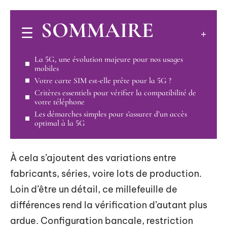
SOMMAIRE
La 5G, une évolution majeure pour nos usages
mobiles
Votre carte SIM est-elle prête pour la 5G ?
Critères essentiels pour vérifier la compatibilité de
votre téléphone
Les démarches simples pour s’assurer d’un accès
optimal à la 5G
À cela s’ajoutent des variations entre
fabricants, séries, voire lots de production.
Loin d’être un détail, ce millefeuille de
différences rend la vérification d’autant plus
ardue. Configuration bancale, restriction