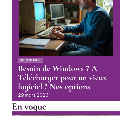
INFORMATIQUE
Besoin de Windows 7 A
Télécharger pour un vieux
logiciel ? Nos options
29 mars 2026
En vogue