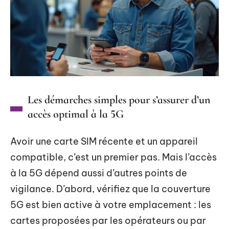
Les démarches simples pour s’assurer d’un
accès optimal à la 5G
Avoir une carte SIM récente et un appareil
compatible, c’est un premier pas. Mais l’accès
à la 5G dépend aussi d’autres points de
vigilance. D’abord, vérifiez que la couverture
5G est bien active à votre emplacement : les
cartes proposées par les opérateurs ou par