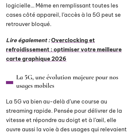
logicielle… Même en remplissant toutes les
cases côté appareil, l’accès à la 5G peut se
retrouver bloqué.
Lire également :
Overclocking et
refroidissement : optimiser votre meilleure
carte graphique 2026
La 5G, une évolution majeure pour nos
usages mobiles
La 5G va bien au-delà d’une course au
streaming rapide. Pensée pour délivrer de la
vitesse et répondre au doigt et à l’œil, elle
ouvre aussi la voie à des usages qui relevaient