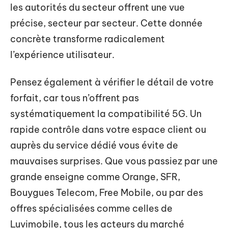
les autorités du secteur offrent une vue
précise, secteur par secteur. Cette donnée
concrète transforme radicalement
l’expérience utilisateur.
Pensez également à vérifier le détail de votre
forfait, car tous n’offrent pas
systématiquement la compatibilité 5G. Un
rapide contrôle dans votre espace client ou
auprès du service dédié vous évite de
mauvaises surprises. Que vous passiez par une
grande enseigne comme Orange, SFR,
Bouygues Telecom, Free Mobile, ou par des
offres spécialisées comme celles de
Luvimobile, tous les acteurs du marché