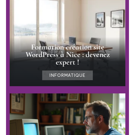
Formation création site
WordPress à Nice : devenez
expert !
INFORMATIQUE