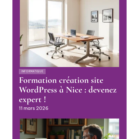
INFORMATIQUE
Formation création site
WordPress à Nice : devenez
expert !
11 mars 2026