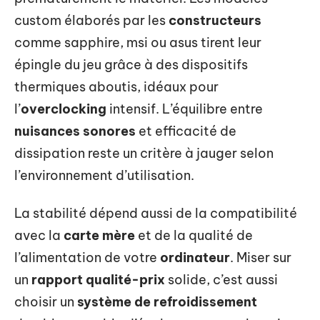
custom élaborés par les
constructeurs
comme sapphire, msi ou asus tirent leur
épingle du jeu grâce à des dispositifs
thermiques aboutis, idéaux pour
l’
overclocking
intensif. L’équilibre entre
nuisances sonores
et efficacité de
dissipation reste un critère à jauger selon
l’environnement d’utilisation.
La stabilité dépend aussi de la compatibilité
avec la
carte mère
et de la qualité de
l’alimentation de votre
ordinateur
. Miser sur
un
rapport qualité-prix
solide, c’est aussi
choisir un
système de refroidissement