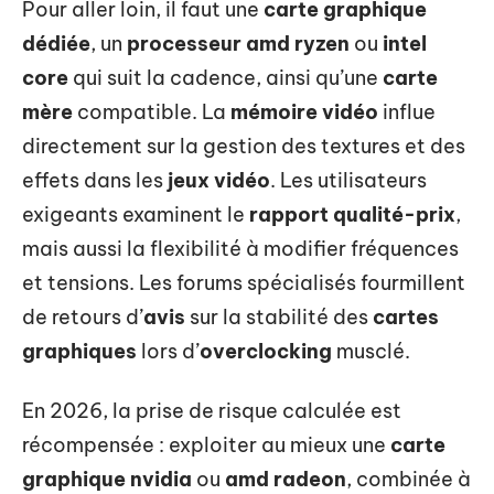
Pour aller loin, il faut une
carte graphique
dédiée
, un
processeur amd ryzen
ou
intel
core
qui suit la cadence, ainsi qu’une
carte
mère
compatible. La
mémoire vidéo
influe
directement sur la gestion des textures et des
effets dans les
jeux vidéo
. Les utilisateurs
exigeants examinent le
rapport qualité-prix
,
mais aussi la flexibilité à modifier fréquences
et tensions. Les forums spécialisés fourmillent
de retours d’
avis
sur la stabilité des
cartes
graphiques
lors d’
overclocking
musclé.
En 2026, la prise de risque calculée est
récompensée : exploiter au mieux une
carte
graphique nvidia
ou
amd radeon
, combinée à