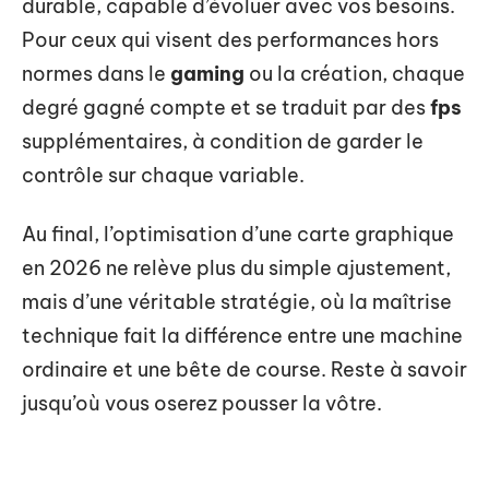
durable, capable d’évoluer avec vos besoins.
Pour ceux qui visent des performances hors
normes dans le
gaming
ou la création, chaque
degré gagné compte et se traduit par des
fps
supplémentaires, à condition de garder le
contrôle sur chaque variable.
Au final, l’optimisation d’une carte graphique
en 2026 ne relève plus du simple ajustement,
mais d’une véritable stratégie, où la maîtrise
technique fait la différence entre une machine
ordinaire et une bête de course. Reste à savoir
jusqu’où vous oserez pousser la vôtre.