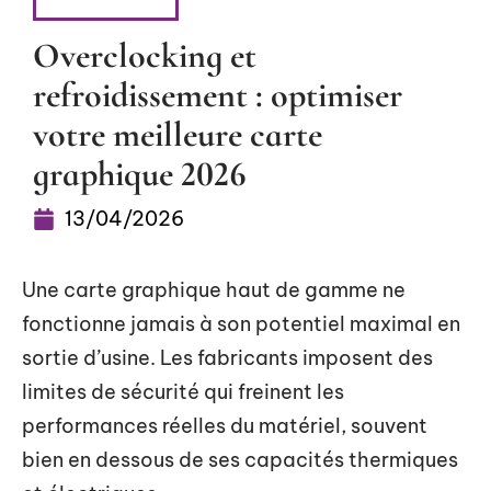
HIGH-TECH
Overclocking et
refroidissement : optimiser
votre meilleure carte
graphique 2026
13/04/2026
Une carte graphique haut de gamme ne
fonctionne jamais à son potentiel maximal en
sortie d’usine. Les fabricants imposent des
limites de sécurité qui freinent les
performances réelles du matériel, souvent
bien en dessous de ses capacités thermiques