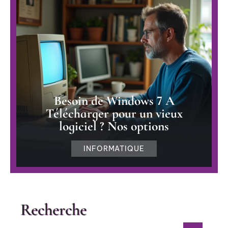
Besoin de Windows 7 A
Télécharger pour un vieux
logiciel ? Nos options
INFORMATIQUE
Recherche