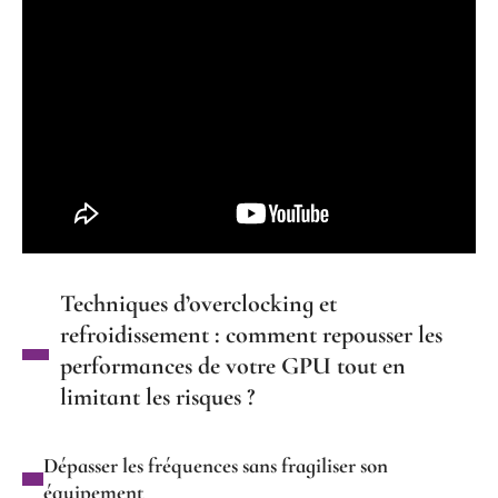
Techniques d’overclocking et
refroidissement : comment repousser les
performances de votre GPU tout en
limitant les risques ?
Dépasser les fréquences sans fragiliser son
équipement