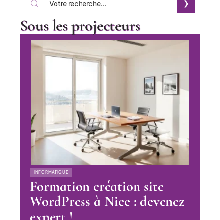
Sous les projecteurs
INFORMATIQUE
Formation création site
WordPress à Nice : devenez
expert !