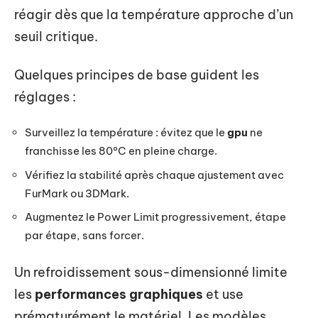
réagir dès que la température approche d’un
seuil critique.
Quelques principes de base guident les
réglages :
Surveillez la température : évitez que le
gpu
ne
franchisse les 80°C en pleine charge.
Vérifiez la stabilité après chaque ajustement avec
FurMark ou 3DMark.
Augmentez le Power Limit progressivement, étape
par étape, sans forcer.
Un refroidissement sous-dimensionné limite
les
performances graphiques
et use
prématurément le matériel. Les modèles