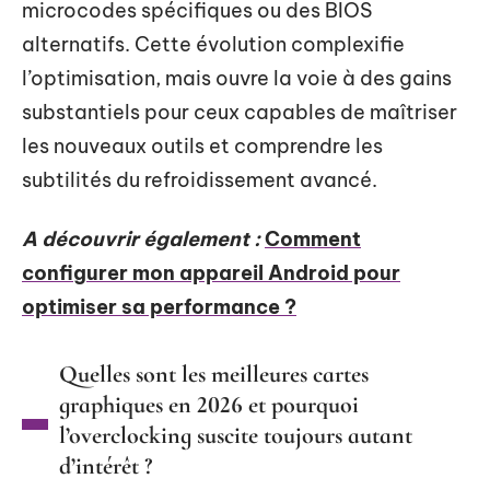
microcodes spécifiques ou des BIOS
alternatifs. Cette évolution complexifie
l’optimisation, mais ouvre la voie à des gains
substantiels pour ceux capables de maîtriser
les nouveaux outils et comprendre les
subtilités du refroidissement avancé.
A découvrir également :
Comment
configurer mon appareil Android pour
optimiser sa performance ?
Quelles sont les meilleures cartes
graphiques en 2026 et pourquoi
l’overclocking suscite toujours autant
d’intérêt ?