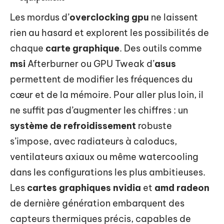
Les mordus d’
overclocking gpu
ne laissent
rien au hasard et explorent les possibilités de
chaque
carte graphique
. Des outils comme
msi
Afterburner ou GPU Tweak d’
asus
permettent de modifier les fréquences du
cœur et de la mémoire. Pour aller plus loin, il
ne suffit pas d’augmenter les chiffres : un
système de refroidissement
robuste
s’impose, avec radiateurs à caloducs,
ventilateurs axiaux ou même watercooling
dans les configurations les plus ambitieuses.
Les
cartes graphiques nvidia
et
amd radeon
de dernière génération embarquent des
capteurs thermiques précis, capables de