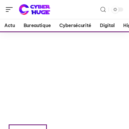
Actu
Bureautique
Cybersécurité
Digital
Hi