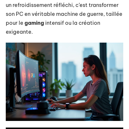
un refroidissement réfléchi, c’est transformer
son PC en véritable machine de guerre, taillée
pour le
gaming
intensif ou la création
exigeante.