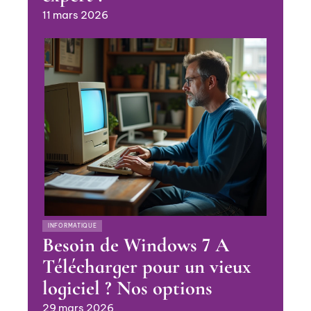
11 mars 2026
INFORMATIQUE
Besoin de Windows 7 A
Télécharger pour un vieux
logiciel ? Nos options
29 mars 2026