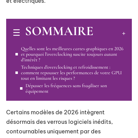
et électriques.
SOMMAIRE
Quelles sont les meilleures cartes graphiques en 2026
et pourquoi l’overclocking suscite toujours autant
d’intérêt ?
Techniques d’overclocking et refroidissement :
comment repousser les performances de votre GPU
tout en limitant les risques ?
Dépasser les fréquences sans fragiliser son
équipement
Certains modèles de 2026 intègrent
désormais des verrous logiciels inédits,
contournables uniquement par des