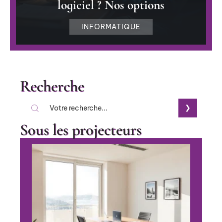
logiciel ? Nos options
INFORMATIQUE
Recherche
Sous les projecteurs