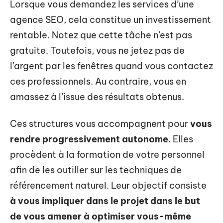
Lorsque vous demandez les services d’une
agence SEO, cela constitue un investissement
rentable. Notez que cette tâche n’est pas
gratuite. Toutefois, vous ne jetez pas de
l’argent par les fenêtres quand vous contactez
ces professionnels. Au contraire, vous en
amassez à l’issue des résultats obtenus.
Ces structures vous accompagnent pour
vous
rendre progressivement autonome
. Elles
procèdent à la formation de votre personnel
afin de les outiller sur les techniques de
référencement naturel. Leur objectif consiste
à vous impliquer dans le projet dans le but
de vous amener à optimiser vous-même