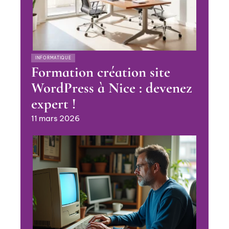
INFORMATIQUE
Formation création site
WordPress à Nice : devenez
expert !
11 mars 2026