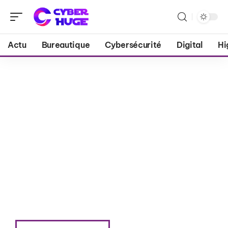
Actu
Bureautique
Cybersécurité
Digital
Hi