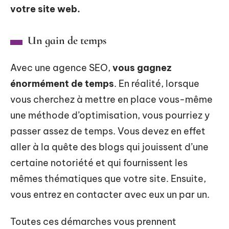
votre site web.
Un gain de temps
Avec une agence SEO,
vous gagnez
énormément de temps
. En réalité, lorsque
vous cherchez à mettre en place vous-même
une méthode d’optimisation, vous pourriez y
passer assez de temps. Vous devez en effet
aller à la quête des blogs qui jouissent d’une
certaine notoriété et qui fournissent les
mêmes thématiques que votre site. Ensuite,
vous entrez en contacter avec eux un par un.
Toutes ces démarches vous prennent