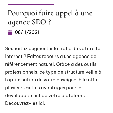
RÉFÉRENCEMENT
Pourquoi faire appel à une
agence SEO ?
08/11/2021
Souhaitez augmenter le trafic de votre site
internet ? Faites recours à une agence de
référencement naturel. Grâce à des outils
professionnels, ce type de structure veille à
l’optimisation de votre enseigne. Elle offre
plusieurs autres avantages pour le
développement de votre plateforme.
Découvrez-les ici.