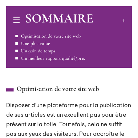
SOMMAIRE
Optimisation de votre site web
Une plus-value
Un gain de temps
Un meilleur rapport qualité/prix
Optimisation de votre site web
Disposer d’une plateforme pour la publication
de ses articles est un excellent pas pour être
présent sur la toile. Toutefois, cela ne suffit
pas aux yeux des visiteurs. Pour accroître le