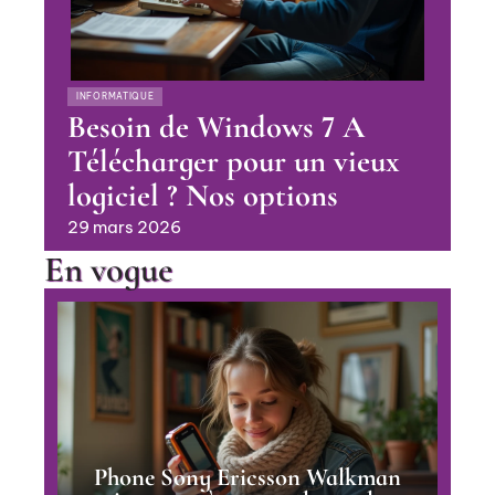
INFORMATIQUE
Besoin de Windows 7 A
Télécharger pour un vieux
logiciel ? Nos options
29 mars 2026
En vogue
Phone Sony Ericsson Walkman