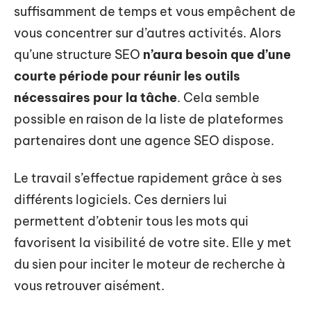
suffisamment de temps et vous empêchent de
vous concentrer sur d’autres activités. Alors
qu’une structure SEO
n’aura besoin que d’une
courte période pour réunir les outils
nécessaires pour la tâche
. Cela semble
possible en raison de la liste de plateformes
partenaires dont une agence SEO dispose.
Le travail s’effectue rapidement grâce à ses
différents logiciels. Ces derniers lui
permettent d’obtenir tous les mots qui
favorisent la visibilité de votre site. Elle y met
du sien pour inciter le moteur de recherche à
vous retrouver aisément.