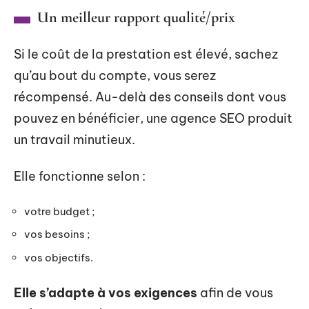
Un meilleur rapport qualité/prix
Si le coût de la prestation est élevé, sachez
qu’au bout du compte, vous serez
récompensé. Au-delà des conseils dont vous
pouvez en bénéficier, une agence SEO produit
un travail minutieux.
Elle fonctionne selon :
votre budget ;
vos besoins ;
vos objectifs.
Elle s’adapte à vos exigences
afin de vous