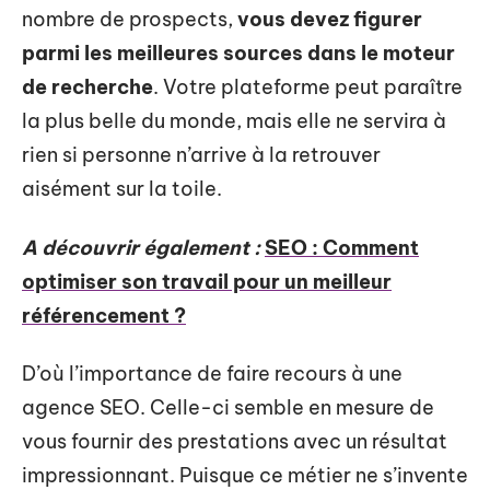
nombre de prospects,
vous devez figurer
parmi les meilleures sources dans le moteur
de recherche
. Votre plateforme peut paraître
la plus belle du monde, mais elle ne servira à
rien si personne n’arrive à la retrouver
aisément sur la toile.
A découvrir également :
SEO : Comment
optimiser son travail pour un meilleur
référencement ?
D’où l’importance de faire recours à une
agence SEO. Celle-ci semble en mesure de
vous fournir des prestations avec un résultat
impressionnant. Puisque ce métier ne s’invente