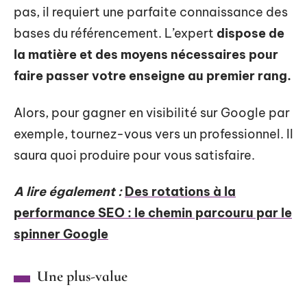
pas, il requiert une parfaite connaissance des
bases du référencement. L’expert
dispose de
la matière et des moyens nécessaires pour
faire passer votre enseigne au premier rang.
Alors, pour gagner en visibilité sur Google par
exemple, tournez-vous vers un professionnel. Il
saura quoi produire pour vous satisfaire.
A lire également :
Des rotations à la
performance SEO : le chemin parcouru par le
spinner Google
Une plus-value