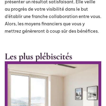
présenter un résultat satisfaisant. Elle veille
au progrès de votre visibilité dans le but
d’établir une franche collaboration entre vous.
Alors, les moyens financiers que vous y
mettrez génèreront à coup sûr des bénéfices.
Les plus plébiscités